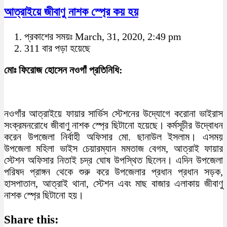
আত্রাইয়ে জীবাণু নাশক স্প্রে কয় হয়
প্রকাশের সময়ঃ March, 31, 2020, 2:49 pm
311 বার পড়া হয়েছে
মোঃ ফিরোজ হোসেন নওগাঁ প্রতিনিধি:
নওগাঁর আত্রাইয়ে ফায়ার সার্ভিস স্টেশনের উদ্যোগে করোনা ভাইরাস
সংক্রমনরোধে জীবাণু নাশক স্প্রে ছিটানো হয়েছে। কর্মসূচীর উদ্বোধন
করেন উপজেলা নির্বাহী অফিসার মো. ছানাউল ইসলাম। এসময়
উপজেলা মহিলা ভাইস চেয়ারম্যান মমতাজ বেগম, আত্রাই ফায়ার
স্টেশন অফিসার নিতাই চদ্র ঘোষ উপস্থিত ছিলেন। এদিন উপজেলা
পরিষদ প্রাঙ্গন থেকে শুরু করে উপজেলার প্রধান প্রধান সড়ক,
হাসপাতাল, আত্রাই থানা, স্টেশন এবং মাছ বাজার এলাকায় জীবাণু
নাশক স্প্রে ছিটানো হয়।
Share this: