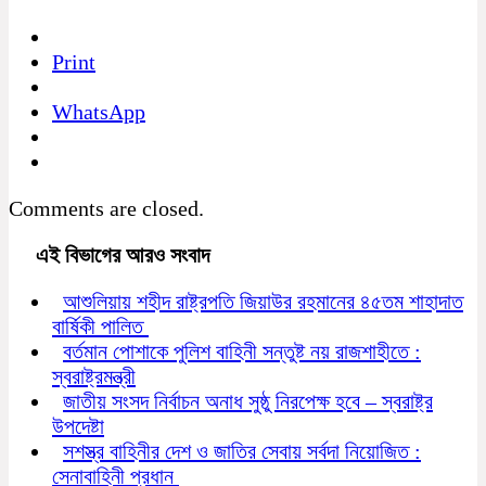
Print
WhatsApp
Comments are closed.
এই বিভাগের আরও সংবাদ
আশুলিয়ায় শহীদ রাষ্ট্রপতি জিয়াউর রহমানের ৪৫তম শাহাদাত
বার্ষিকী পালিত
বর্তমান পোশাকে পুলিশ বাহিনী সন্তুষ্ট নয় রাজশাহীতে :
স্বরাষ্ট্রমন্ত্রী
জাতীয় সংসদ নির্বাচন অনাধ সুষ্ঠু নিরপেক্ষ হবে – স্বরাষ্ট্র
উপদেষ্টা
সশস্ত্র বাহিনীর দেশ ও জাতির সেবায় সর্বদা নিয়োজিত :
সেনাবাহিনী প্রধান