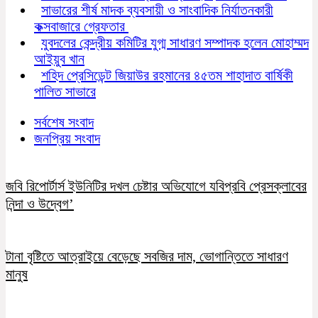
সাভারের শীর্ষ মাদক ব্যবসায়ী ও সাংবাদিক নির্যাতনকারী
কক্সবাজারে গ্রেফতার
যুবদলের কেন্দ্রীয় কমিটির যুগ্ম সাধারণ সম্পাদক হলেন মোহাম্মদ
আইয়ুব খান
শহিদ প্রেসিডেন্ট জিয়াউর রহমানের ৪৫তম শাহাদাত বার্ষিকী
পালিত সাভারে
সর্বশেষ সংবাদ
জনপ্রিয় সংবাদ
জবি রিপোর্টার্স ইউনিটির দখল চেষ্টার অভিযোগে যবিপ্রবি প্রেসক্লাবের
নিন্দা ও উদ্বেগ’
টানা বৃষ্টিতে আত্রাইয়ে বেড়েছে সবজির দাম, ভোগান্তিতে সাধারণ
মানুষ