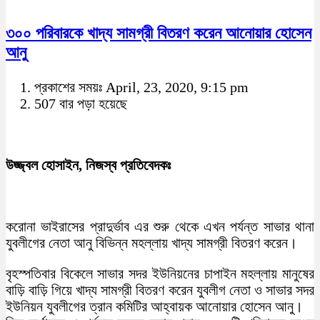
৩০০ পরিবারকে খাদ্য সামগ্রী বিতরণ করেন আনোয়ার হোসেন
আনু
প্রকাশের সময়ঃ April, 23, 2020, 9:15 pm
507 বার পড়া হয়েছে
উজ্জ্বল হোসাইন, নিজস্ব প্রতিবেদকঃ
করোনা ভাইরাসের প্রাদুর্ভাব এর শুরু থেকে এখন পর্যন্ত সাভার থানা
যুবলীগের নেতা আনু বিভিন্ন মহল্লায় খাদ্য সামগ্রী বিতরণ করেন।
বৃহস্পতিবার বিকেলে সাভার সদর ইউনিয়নের চাপাইন মহল্লায় মানুষের
বাড়ি বাড়ি গিয়ে খাদ্য সামগ্রী বিতরণ করেন যুবলীগ নেতা ও সাভার সদর
ইউনিয়ন যুবলীগের ত্রান কমিটির আহ্বায়ক আনোয়ার হোসেন আনু।