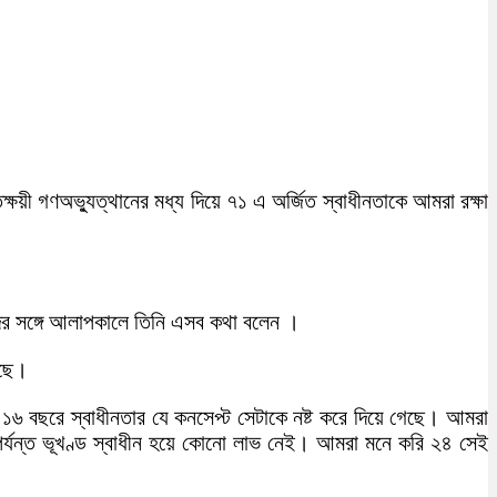
্তক্ষয়ী গণঅভ্যুত্থানের মধ্য দিয়ে ৭১ এ অর্জিত স্বাধীনতাকে আমরা রক্ষা
িকদের সঙ্গে আলাপকালে তিনি এসব কথা বলেন ।
েছে।
 ১৬ বছরে স্বাধীনতার যে কনসেপ্ট সেটাকে নষ্ট করে দিয়ে গেছে। আমরা
 পর্যন্ত ভূখণ্ড স্বাধীন হয়ে কোনো লাভ নেই। আমরা মনে করি ২৪ সেই