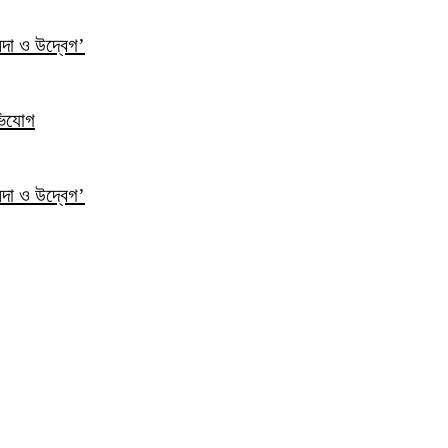
ন্দা ও উদ্বেগ’
ভিযোগ
ন্দা ও উদ্বেগ’