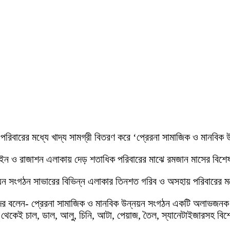
রিবারের মধ্যে খাদ্য সামগ্রী বিতরণ করে ‘প্রেরনা সামাজিক ও মানবিক
ইন ও রাজাশন এলাকায় দেড় শতাধিক পরিবারের মাঝে রমজান মাসের বিশেষ
 সংগঠন সাভারের বিভিন্ন এলাকার তিনশত গরিব ও অসহায় পরিবারের মধ্যে
দের বলেন- প্রেরনা সামাজিক ও মানবিক উন্নয়ন সংগঠন একটি অলাভজনক স
 থেকেই চাল, ডাল, আলু, চিনি, আটা, পেয়াজ, তৈল, স্যানেটাইজারসহ বিশে