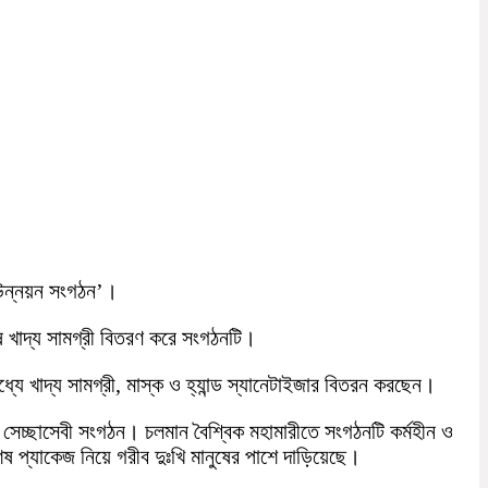
 উন্নয়ন সংগঠন’।
 খাদ্য সামগ্রী বিতরণ করে সংগঠনটি।
 খাদ্য সামগ্রী, মাস্ক ও হ্যান্ড স্যানেটাইজার বিতরন করছেন।
েচ্ছাসেবী সংগঠন। চলমান বৈশ্বিক মহামারীতে সংগঠনটি কর্মহীন ও
ষ প্যাকেজ নিয়ে গরীব দুঃখি মানুষের পাশে দাড়িয়েছে।