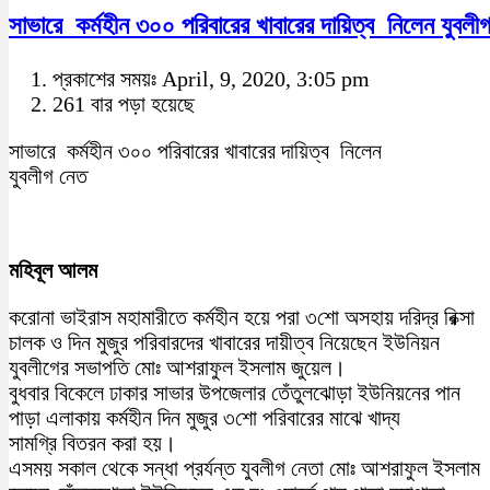
সাভারে কর্মহীন ৩০০ পরিবারের খাবারের দায়িত্ব নিলেন যুবলী
প্রকাশের সময়ঃ April, 9, 2020, 3:05 pm
261 বার পড়া হয়েছে
সাভারে কর্মহীন ৩০০ পরিবারের খাবারের দায়িত্ব নিলেন
যুবলীগ নেত
মহিবূল আলম
করোনা ভাইরাস মহামারীতে কর্মহীন হয়ে পরা ৩শো অসহায় দরিদ্র রিক্সা
চালক ও দিন মুজুর পরিবারদের খাবারের দায়ীত্ব নিয়েছেন ইউনিয়ন
যুবলীগের সভাপতি মোঃ আশরাফুল ইসলাম জুয়েল।
বুধবার বিকেলে ঢাকার সাভার উপজেলার তেঁতুলঝোড়া ইউনিয়নের পান
পাড়া এলাকায় কর্মহীন দিন মুজুর ৩শো পরিবারের মাঝে খাদ্য
সামগ্রি বিতরন করা হয়।
এসময় সকাল থেকে সন্ধা প্রর্যন্ত যুবলীগ নেতা মোঃ আশরাফুল ইসলাম