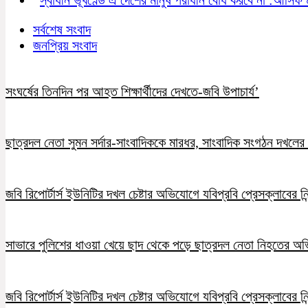
সর্বশেষ সংবাদ
জনপ্রিয় সংবাদ
সংঘর্ষের তিনদিন পর আহত শিক্ষার্থীদের দেখতে-জবি উপাচার্য’
ছাত্রদল নেতা সুমন সর্দার-সাংবাদিককে মারধর, সাংবাদিক সংগঠন দখলের চ
জবি রিপোর্টার্স ইউনিটির দখল চেষ্টার অভিযোগে যবিপ্রবি প্রেসক্লাবের নি
সাভারে পুলিশের ধাওয়া খেয়ে ছাদ থেকে পড়ে ছাত্রদল নেতা নিহতের অ
জবি রিপোর্টার্স ইউনিটির দখল চেষ্টার অভিযোগে যবিপ্রবি প্রেসক্লাবের নি