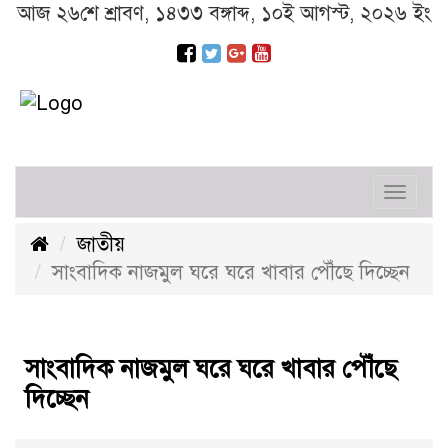
আজ ২৬শে শ্রাবণ, ১৪৩৩ বঙ্গাব্দ, ১০ই আগস্ট, ২০২৬ ইং
Toggl
navig
জাতীয়
সাংবাদিক নাজমুল ঘরে ঘরে খাবার পৌঁছে দিচ্ছেন
সাংবাদিক নাজমুল ঘরে ঘরে খাবার পৌঁছে
দিচ্ছেন