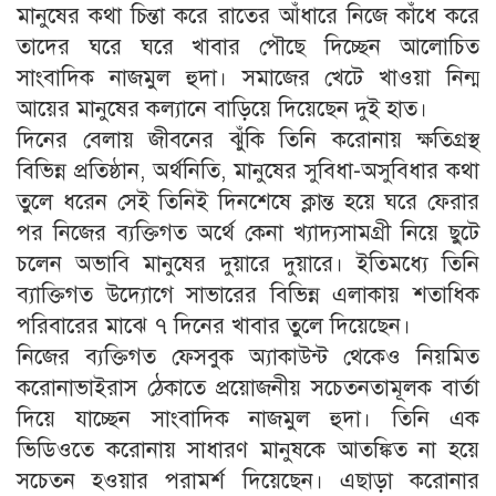
মানুষের কথা চিন্তা করে রাতের আঁধারে নিজে কাঁধে করে
তাদের ঘরে ঘরে খাবার পৌছে দিচ্ছেন আলোচিত
সাংবাদিক নাজমুল হুদা। সমাজের খেটে খাওয়া নিন্ম
আয়ের মানুষের কল্যানে বাড়িয়ে দিয়েছেন দুই হাত।
দিনের বেলায় জীবনের ঝুঁকি তিনি করোনায় ক্ষতিগ্রস্থ
বিভিন্ন প্রতিষ্ঠান, অর্থনিতি, মানুষের সুবিধা-অসুবিধার কথা
তুলে ধরেন সেই তিনিই দিনশেষে ক্লান্ত হয়ে ঘরে ফেরার
পর নিজের ব্যক্তিগত অর্থে কেনা খ্যাদ্যসামগ্রী নিয়ে ছুটে
চলেন অভাবি মানুষের দুয়ারে দুয়ারে। ইতিমধ্যে তিনি
ব্যাক্তিগত উদ্যোগে সাভারের বিভিন্ন এলাকায় শতাধিক
পরিবারের মাঝে ৭ দিনের খাবার তুলে দিয়েছেন।
নিজের ব্যক্তিগত ফেসবুক অ্যাকাউন্ট থেকেও নিয়মিত
করোনাভাইরাস ঠেকাতে প্রয়োজনীয় সচেতনতামূলক বার্তা
দিয়ে যাচ্ছেন সাংবাদিক নাজমুল হুদা। তিনি এক
ভিডিওতে করোনায় সাধারণ মানুষকে আতঙ্কিত না হয়ে
সচেতন হওয়ার পরামর্শ দিয়েছেন। এছাড়া করোনার