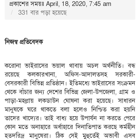
প্রকাশের সময়ঃ April, 18, 2020, 7:45 am
331 বার পড়া হয়েছে
নিজস্ব প্রতিবেদক
করোনা ভাইরাসের ভয়াল থাবায় অচল অর্থনীতি। বন্ধ
রয়েছে কলকারখানা, অফিস-আদালতসহ সরকারী-
বেসরকারী বিভিন্ন প্রতিষ্ঠান। ইতিমধ্যে ভাইরাসের সংক্রমন
থেকে বাঁচার জন্য দেশের বিভিন্ন জেলা-উপজেলা, গ্রাম ও
পাড়া-মহল্লায় লকডাউন ঘোষনা করা হয়েছে। সাধারন
মানুষকে ঘরে থাকতে বলা হলেও নিশ্চিত করা হয়নি
তাদের খাদ্যের। তাই বাধ্য হয়ে উপার্যন না করতে পেরে
কোন মতে অনাহারে অর্ধাহারে দিনাতিপাত করছে কর্মহীন
হতদরিদ্র মানুষেরা। ঠিক সেই মুহুর্তেই অভাবী এসব