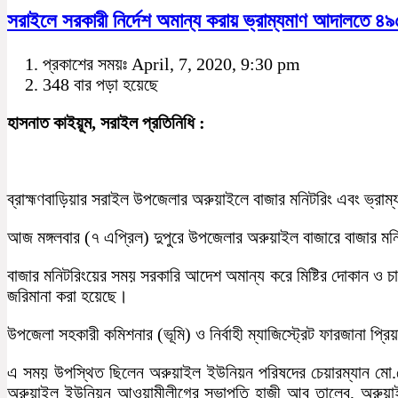
সরাইলে সরকারী নির্দেশ অমান্য করায় ভ্রাম্যমাণ আদালতে ৪৯
প্রকাশের সময়ঃ April, 7, 2020, 9:30 pm
348 বার পড়া হয়েছে
হাসনাত কাইয়ূম, সরাইল প্রতিনিধি :
ব্রাহ্মণবাড়িয়ার সরাইল উপজেলার অরুয়াইলে বাজার মনিটরিং এবং ভ্র
আজ মঙ্গলবার (৭ এপ্রিল) দুপুরে উপজেলার অরুয়াইল বাজারে বাজার মনিট
বাজার মনিটরিংয়ের সময় সরকারি আদেশ অমান্য করে মিষ্টির দোকান ও চ
জরিমানা করা হয়েছে।
উপজেলা সহকারী কমিশনার (ভূমি) ও নির্বাহী ম্যাজিস্ট্রেট ফারজানা 
এ সময় উপস্থিত ছিলেন অরুয়াইল ইউনিয়ন পরিষদের চেয়ারম্যান মো.
অরুয়াইল ইউনিয়ন আওয়ামীলীগের সভাপতি হাজী আবু তালেব, অরুয়াইল