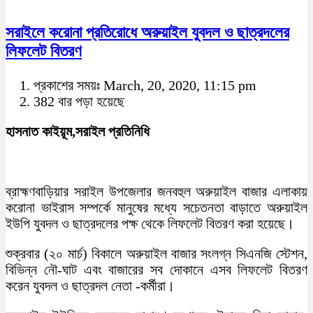
সরাইলে করোনা প্রতিরোধে অরুয়াইল যুবদল ও ছাত্রদলের
লিফলেট বিতরণ
প্রকাশের সময়ঃ March, 20, 2020, 11:15 pm
382 বার পড়া হয়েছে
হাসনাত কাইয়ূম,সরাইল প্রতিনিধি
ব্রাহ্মণবাড়িয়ার সরাইল উপজেলার জনবহুল অরুয়াইল বাজার এলাকায়
করোনা ভাইরাস সম্পর্কে মানুষের মধ্যে সচেতনতা বাড়াতে অরুয়াইল
ইউপি যুবদল ও ছাত্রদলের পক্ষ থেকে লিফলেট বিতরণ করা হয়েছে।
শুক্রবার (২০ মার্চ) বিকালে অরুয়াইল বাজার সংলগ্ন সিএনজি স্টেশন,
বিভিন্ন নৌ-ঘাট এবং বাজারের সব দোকানে এসব লিফলেট বিতরণ
করেন যুবদল ও ছাত্রদল নেতা -কর্মীরা।