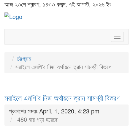
আজ ২৩শে শ্রাবণ, ১৪৩৩ বঙ্গাব্দ, ৭ই আগস্ট, ২০২৬ ইং
Toggl
naviga
চট্টগ্রাম
সরাইলে এমপি’র নিজ অর্থায়নে ত্রান সামগ্রী বিতরণ
সরাইলে এমপি’র নিজ অর্থায়নে ত্রান সামগ্রী বিতরণ
প্রকাশের সময়ঃ April, 1, 2020, 4:23 pm
460 বার পড়া হয়েছে