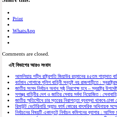
Print
WhatsApp
Comments are closed.
এই বিভাগের আরও সংবাদ
আশুলিয়ায় শহীদ রাষ্ট্রপতি জিয়াউর রহমানের ৪৫তম শাহাদাত বা
বর্তমান পোশাকে পুলিশ বাহিনী সন্তুষ্ট নয় রাজশাহীতে : স্বরাষ্ট্রমন্
জাতীয় সংসদ নির্বাচন অনাধ সুষ্ঠু নিরপেক্ষ হবে – স্বরাষ্ট্র উপদেষ্ট
সশস্ত্র বাহিনীর দেশ ও জাতির সেবায় সর্বদা নিয়োজিত : সেনাবাহ
জাতীয় স্মৃতিসৌধে চার স্তরের নিরাপত্তা ব্যবস্থা থাকবে-ঢাকা
রিমাউন্ট ভেটেরিনারি অ্যান্ড ফার্ম কোরের বাৎসরিক অধিনায়ক সম্
নির্বাচনের বিষয়টি একান্তই নির্বাচন কমিশনের ব্যাপার : আসিফ 