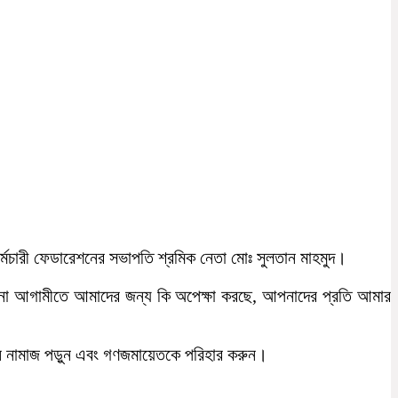
্মচারী ফেডারেশনের সভাপতি শ্রমিক নেতা মোঃ সুলতান মাহমুদ।
 না আগামীতে আমাদের জন্য কি অপেক্ষা করছে, আপনাদের প্রতি আমার
 নামাজ পড়ুন এবং গণজমায়েতকে পরিহার করুন।