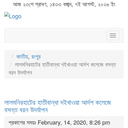
আজ ২৩শে শ্রাবণ, ১৪৩৩ বঙ্গাব্দ, ৭ই আগস্ট, ২০২৬ ইং
Toggl
naviga
জাতীয়
,
রংপুর
লালমনিরহাটের হাতীবান্ধা দইখাওয়া আর্দশ কলেজে বসন্ত
বরন উদর্যাপন
লালমনিরহাটের হাতীবান্ধা দইখাওয়া আর্দশ কলেজে
বসন্ত বরন উদর্যাপন
প্রকাশের সময়ঃ February, 14, 2020, 8:26 pm