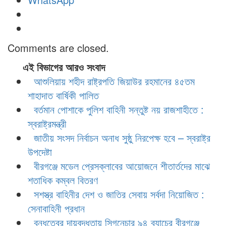
Comments are closed.
এই বিভাগের আরও সংবাদ
আশুলিয়ায় শহীদ রাষ্ট্রপতি জিয়াউর রহমানের ৪৫তম
শাহাদাত বার্ষিকী পালিত
বর্তমান পোশাকে পুলিশ বাহিনী সন্তুষ্ট নয় রাজশাহীতে :
স্বরাষ্ট্রমন্ত্রী
জাতীয় সংসদ নির্বাচন অনাধ সুষ্ঠু নিরপেক্ষ হবে – স্বরাষ্ট্র
উপদেষ্টা
বীরগঞ্জে মডেল প্রেসক্লাবের আয়োজনে শীতার্তদের মাঝে
শতাধিক কম্বল বিতরণ
সশস্ত্র বাহিনীর দেশ ও জাতির সেবায় সর্বদা নিয়োজিত :
সেনাবাহিনী প্রধান
বন্ধুত্বের দায়বদ্ধতায় সিগনেচার ৯৪ ব্যাচের বীরগঞ্জে