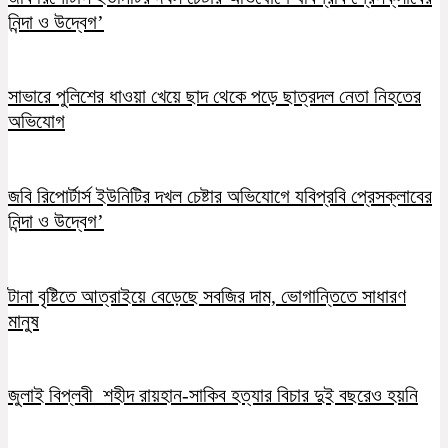
নিন্দা ও উদ্বেগ’
সাভারে পুলিশের ধাওয়া খেয়ে ছাদ থেকে পড়ে ছাত্রদল নেতা নিহতের
অভিযোগ
জবি রিপোর্টার্স ইউনিটির দখল চেষ্টার অভিযোগে যবিপ্রবি প্রেসক্লাবের
নিন্দা ও উদ্বেগ’
টানা বৃষ্টিতে আত্রাইয়ে বেড়েছে সবজির দাম, ভোগান্তিতে সাধারণ
মানুষ
জুলাই বিপ্লবী শহীদ রায়হান-সাকিব হত্যার বিচার দুই বছরেও হয়নি