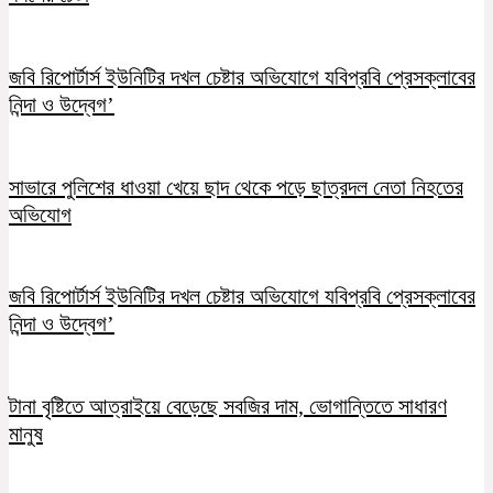
জবি রিপোর্টার্স ইউনিটির দখল চেষ্টার অভিযোগে যবিপ্রবি প্রেসক্লাবের
নিন্দা ও উদ্বেগ’
সাভারে পুলিশের ধাওয়া খেয়ে ছাদ থেকে পড়ে ছাত্রদল নেতা নিহতের
অভিযোগ
জবি রিপোর্টার্স ইউনিটির দখল চেষ্টার অভিযোগে যবিপ্রবি প্রেসক্লাবের
নিন্দা ও উদ্বেগ’
টানা বৃষ্টিতে আত্রাইয়ে বেড়েছে সবজির দাম, ভোগান্তিতে সাধারণ
মানুষ