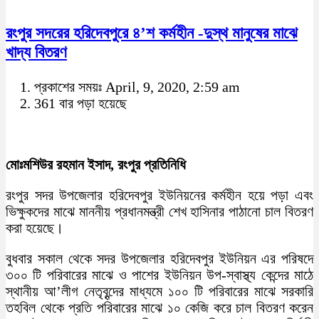
রংপুর সদরের হরিদেবপুরে ৪’শ কর্মহীন -দুস্থ মানুষের মাঝে
খাদ্য বিতরণ
প্রকাশের সময়ঃ April, 9, 2020, 2:59 am
361 বার পড়া হয়েছে
মোঃমশিউর রহমান ইসাদ, রংপুর প্রতিনিধি
রংপুর সদর উপজেলার হরিদেবপুর ইউনিয়নের কর্মহীন হয়ে পড়া এবং
ভিক্ষুকদের মাঝে মাননীয় প্রধানমন্ত্রী শেখ হাসিনার পাঠানো চাল বিতরণ
করা হয়েছে।
বুধবার সকাল থেকে সদর উপজেলার হরিদেবপুর ইউনিয়ন এর পরিষদে
৩০০ টি পরিবারের মাঝে ও পাশের ইউনিয়ন উপ-স্বাস্থ্য কেন্দের মাঠে
স্থানীয় আ’লীগ নেতৃবৃন্দের মাধ্যমে ১০০ টি পরিবারের মাঝে সরকারি
তহবিল থেকে প্রতি পরিবারের মাঝে ১০ কেজি করে চাল বিতরণ করেন