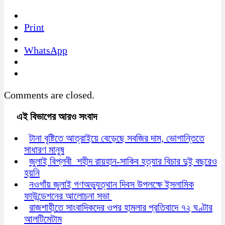
Print
WhatsApp
Comments are closed.
এই বিভাগের আরও সংবাদ
টানা বৃষ্টিতে আত্রাইয়ে বেড়েছে সবজির দাম, ভোগান্তিতে
সাধারণ মানুষ
জুলাই বিপ্লবী শহীদ রায়হান-সাকিব হত্যার বিচার দুই বছরেও
হয়নি
নওগাঁয় জুলাই গণঅভ্যুত্থান দিবস উপলক্ষে ইসলামিক
ফাউন্ডেশনের আলোচনা সভা
রাজশাহীতে সাংবাদিকদের ওপর হামলার প্রতিবাদে ৭২ ঘণ্টার
আলটিমেটাম