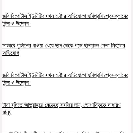
জবি রিপোর্টার্স ইউনিটির দখল চেষ্টার অভিযোগে যবিপ্রবি প্রেসক্লাবের
নিন্দা ও উদ্বেগ’
সাভারে পুলিশের ধাওয়া খেয়ে ছাদ থেকে পড়ে ছাত্রদল নেতা নিহতের
অভিযোগ
জবি রিপোর্টার্স ইউনিটির দখল চেষ্টার অভিযোগে যবিপ্রবি প্রেসক্লাবের
নিন্দা ও উদ্বেগ’
টানা বৃষ্টিতে আত্রাইয়ে বেড়েছে সবজির দাম, ভোগান্তিতে সাধারণ
মানুষ