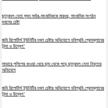
ছাত্রদল নেতা সুমন সর্দার-সাংবাদিককে মারধর, সাংবাদিক সংগঠন
দখলের চেষ্টা
জবি রিপোর্টার্স ইউনিটির দখল চেষ্টার অভিযোগে যবিপ্রবি প্রেসক্লাবের
নিন্দা ও উদ্বেগ’
সাভারে পুলিশের ধাওয়া খেয়ে ছাদ থেকে পড়ে ছাত্রদল নেতা নিহতের
অভিযোগ
জবি রিপোর্টার্স ইউনিটির দখল চেষ্টার অভিযোগে যবিপ্রবি প্রেসক্লাবের
নিন্দা ও উদ্বেগ’