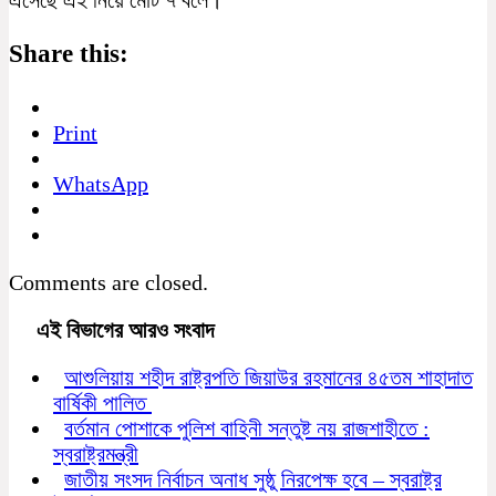
Share this:
Print
WhatsApp
Comments are closed.
এই বিভাগের আরও সংবাদ
আশুলিয়ায় শহীদ রাষ্ট্রপতি জিয়াউর রহমানের ৪৫তম শাহাদাত
বার্ষিকী পালিত
বর্তমান পোশাকে পুলিশ বাহিনী সন্তুষ্ট নয় রাজশাহীতে :
স্বরাষ্ট্রমন্ত্রী
জাতীয় সংসদ নির্বাচন অনাধ সুষ্ঠু নিরপেক্ষ হবে – স্বরাষ্ট্র