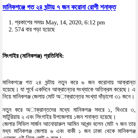
মানিকগঞ্জে গত ২৪ ঘন্টায় ৭ জন করোনা রোগী শনাক্ত
প্রকাশের সময়ঃ May, 14, 2020, 6:12 pm
574 বার পড়া হয়েছে
সিংগাইর (মানিকগঞ্জ) প্রতিনিধি:
মানিকগঞ্জে গত ২৪ ঘন্টায় নতুন করে ৬ জন করোনায় আক্রান্ত
হয়েছে। যা পূর্বে একদিনে আক্রান্তের সংখ্যাকে অতিক্রম করেছে। এ
নিয়ে মানিকগঞ্জ জেলায় মোট অাক্রান্তের সংখ্যা দাঁড়ালো ৩১ জনে।
নতুন করে অাক্রান্তদের মধ্যে মানিকগঞ্জ সদরে ১, ঘিওরে ৩,
সাটুরিয়ায় ২ এবং সিংগাইর উপজেলায় ১জন শনাক্ত হয়েছে।
জেলার সিভিল সার্জন আনোয়ারুল আমিন আখন্দ বলেন মোট ৭ জন তার
মধ্য মানিকগঞ্জ জেলায় ৬ এবং বাকী ১ জন ঢাকা থেকে মানিকগঞ্জ
এসেছে এই নিয়ে মোট ৭ বলে।