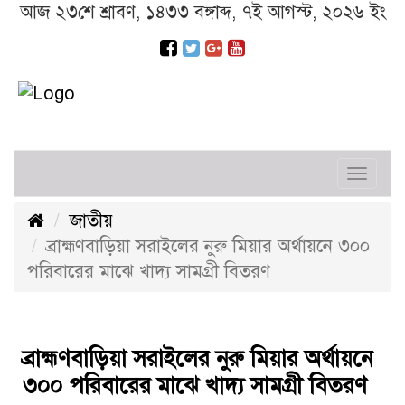
আজ ২৩শে শ্রাবণ, ১৪৩৩ বঙ্গাব্দ, ৭ই আগস্ট, ২০২৬ ইং
Toggl
navig
জাতীয়
ব্রাহ্মণবাড়িয়া সরাইলের নুরু মিয়ার অর্থায়নে ৩০০
পরিবারের মাঝে খাদ্য সামগ্রী বিতরণ
ব্রাহ্মণবাড়িয়া সরাইলের নুরু মিয়ার অর্থায়নে
৩০০ পরিবারের মাঝে খাদ্য সামগ্রী বিতরণ