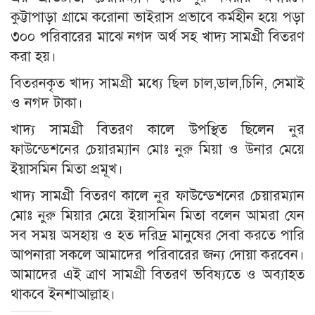
কুট্টাপাড়া গ্রামে করোনা ভাইরাস প্রভাবে কর্মহীন হয়ে পড়া
৩০০ পরিবারের মাঝে নগদ অর্থ সহ খাদ্য সামগ্রী বিতরণ
করা হয়।
বিতরনকৃত খাদ্য সামগ্রী মধ্যে ছিল চাল,ডাল,চিনি, সেমাই
ও নগদ টাকা।
খাদ্য সামগ্রী বিতরণ কালে উপস্থিত ছিলেন নুর
ফাউন্ডেশনের চেয়ারম্যান মোঃ নুরু মিয়া ও উনার মেয়ে
ইয়াসমিন মিতা প্রমূখ।
খাদ্য সামগ্রী বিতরণ কালে নুর ফাউন্ডেশনের চেয়ারম্যান
মোঃ নুরু মিয়ার মেয়ে ইয়াসমিন মিতা বলেন আমরা যেন
সব সময় অসহায় ও হত দরিদ্র মানুষের সেবা করতে পারি
আপনারা সকলে আমাদের পরিবারের জন্য দোয়া করবেন।
আমাদের এই ত্রাণ সামগ্রী বিতরণ ভবিষ্যতে ও অব্যাহত
থাকবে ইনশাআল্লাহ।