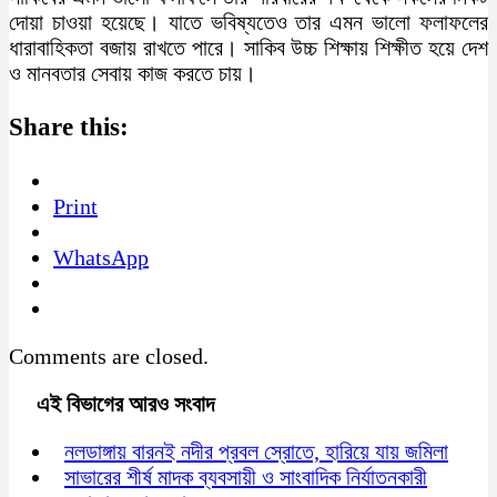
দোয়া চাওয়া হয়েছে। যাতে ভবিষ্যতেও তার এমন ভালো ফলাফলের
ধারাবাহিকতা বজায় রাখতে পারে। সাকিব উচ্চ শিক্ষায় শিক্ষীত হয়ে দেশ
ও মানবতার সেবায় কাজ করতে চায়।
Share this:
Print
WhatsApp
Comments are closed.
এই বিভাগের আরও সংবাদ
নলডাঙ্গায় বারনই নদীর প্রবল স্রোতে, হারিয়ে যায় জমিলা
সাভারের শীর্ষ মাদক ব্যবসায়ী ও সাংবাদিক নির্যাতনকারী