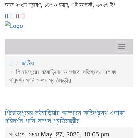
আজ ২৩শে শ্রাবণ, ১৪৩৩ বঙ্গাব্দ, ৭ই আগস্ট, ২০২৬ ইং
Toggl
naviga
জাতীয়
পিরোজপুরের মঠবাড়িয়ায় আম্পানে ক্ষতিগ্রস্থ এলাকা
পরিদর্শন পানি সম্পদ প্রতিমন্ত্রীর
পিরোজপুরের মঠবাড়িয়ায় আম্পানে ক্ষতিগ্রস্থ এলাকা
পরিদর্শন পানি সম্পদ প্রতিমন্ত্রীর
প্রকাশের সময়ঃ May, 27, 2020, 10:05 pm