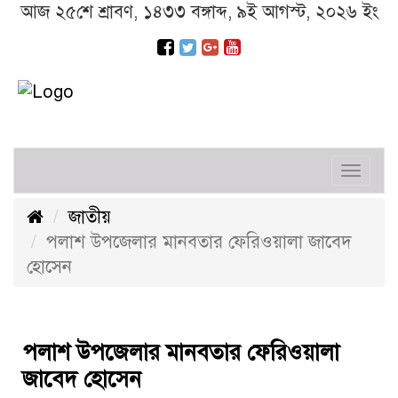
আজ ২৫শে শ্রাবণ, ১৪৩৩ বঙ্গাব্দ, ৯ই আগস্ট, ২০২৬ ইং
Toggl
navig
জাতীয়
পলাশ উপজেলার মানবতার ফেরিওয়ালা জাবেদ
হোসেন
পলাশ উপজেলার মানবতার ফেরিওয়ালা
জাবেদ হোসেন