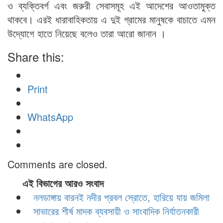
ও ব্যক্তিবর্গ এবং জরুরী সেবাসমূহ এই আদেশের আওতামুক্ত
থাকবে। এরই ধারাবাহিকতায় এ দুই গ্রামের মানুষকে বাচাতে এমন
উদ্যোগে হাতে নিয়েছে বলেও তারা আরো জানান ।
Share this:
Print
WhatsApp
Comments are closed.
এই বিভাগের আরও সংবাদ
নলডাঙ্গায় বারনই নদীর প্রবল স্রোতে, হারিয়ে যায় জমিলা
সাভারের শীর্ষ মাদক ব্যবসায়ী ও সাংবাদিক নির্যাতনকারী