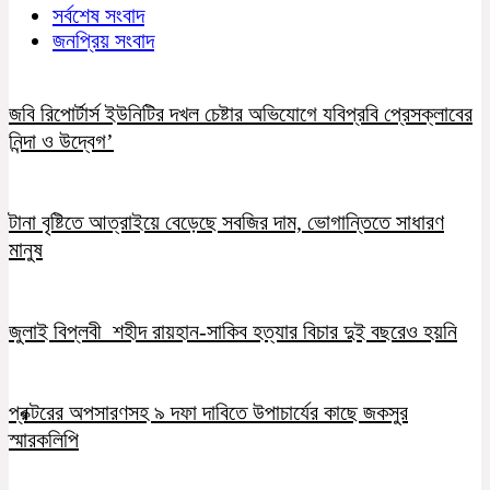
সর্বশেষ সংবাদ
জনপ্রিয় সংবাদ
জবি রিপোর্টার্স ইউনিটির দখল চেষ্টার অভিযোগে যবিপ্রবি প্রেসক্লাবের
নিন্দা ও উদ্বেগ’
টানা বৃষ্টিতে আত্রাইয়ে বেড়েছে সবজির দাম, ভোগান্তিতে সাধারণ
মানুষ
জুলাই বিপ্লবী শহীদ রায়হান-সাকিব হত্যার বিচার দুই বছরেও হয়নি
প্রক্টরের অপসারণসহ ৯ দফা দাবিতে উপাচার্যের কাছে জকসুর
স্মারকলিপি