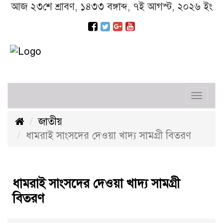
আজ ২৩শে শ্রাবণ, ১৪৩৩ বঙ্গাব্দ, ৭ই আগস্ট, ২০২৬ ইং
Toggl
navig
জাতীয়
ধামরাই সাংসদের দেওয়া খাদ্য সামগ্রী বিতরণ
ধামরাই সাংসদের দেওয়া খাদ্য সামগ্রী
বিতরণ