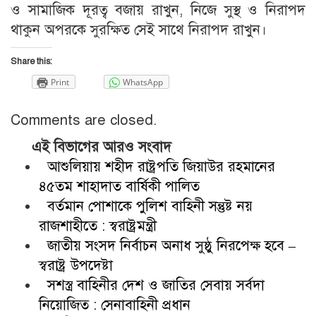
ও সামাজিক দূরত্ব বজায় রাখুন, নিজে সুস্থ ও নিরাপদ
থাকুন অপরকে সুরক্ষিত সেই সাথে নিরাপদ রাখুন।
Share this:
Print
WhatsApp
Comments are closed.
এই বিভাগের আরও সংবাদ
আশুলিয়ায় শহীদ রাষ্ট্রপতি জিয়াউর রহমানের
৪৫তম শাহাদাত বার্ষিকী পালিত
বর্তমান পোশাকে পুলিশ বাহিনী সন্তুষ্ট নয়
রাজশাহীতে : স্বরাষ্ট্রমন্ত্রী
জাতীয় সংসদ নির্বাচন অনাধ সুষ্ঠু নিরপেক্ষ হবে –
স্বরাষ্ট্র উপদেষ্টা
সশস্ত্র বাহিনীর দেশ ও জাতির সেবায় সর্বদা
নিয়োজিত : সেনাবাহিনী প্রধান