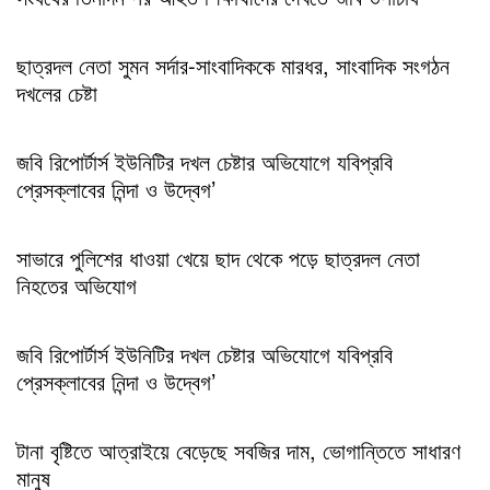
ছাত্রদল নেতা সুমন সর্দার-সাংবাদিককে মারধর, সাংবাদিক সংগঠন
দখলের চেষ্টা
জবি রিপোর্টার্স ইউনিটির দখল চেষ্টার অভিযোগে যবিপ্রবি
প্রেসক্লাবের নিন্দা ও উদ্বেগ’
সাভারে পুলিশের ধাওয়া খেয়ে ছাদ থেকে পড়ে ছাত্রদল নেতা
নিহতের অভিযোগ
জবি রিপোর্টার্স ইউনিটির দখল চেষ্টার অভিযোগে যবিপ্রবি
প্রেসক্লাবের নিন্দা ও উদ্বেগ’
টানা বৃষ্টিতে আত্রাইয়ে বেড়েছে সবজির দাম, ভোগান্তিতে সাধারণ
মানুষ