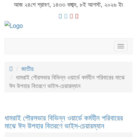
আজ ২৪শে শ্রাবণ, ১৪৩৩ বঙ্গাব্দ, ৮ই আগস্ট, ২০২৬ ইং
Toggl
naviga
জাতীয়
ধামরাই পৌরসভার বিভিন্ন ওয়ার্ডে কর্মহীন পরিবারের মাঝে
ঈদ উপহার বিতরণে ভাইস-চেয়ারম্যান
ধামরাই পৌরসভার বিভিন্ন ওয়ার্ডে কর্মহীন পরিবারের
মাঝে ঈদ উপহার বিতরণে ভাইস-চেয়ারম্যান