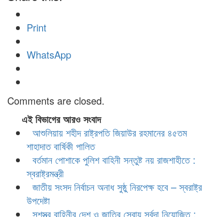
Print
WhatsApp
Comments are closed.
এই বিভাগের আরও সংবাদ
আশুলিয়ায় শহীদ রাষ্ট্রপতি জিয়াউর রহমানের ৪৫তম
শাহাদাত বার্ষিকী পালিত
বর্তমান পোশাকে পুলিশ বাহিনী সন্তুষ্ট নয় রাজশাহীতে :
স্বরাষ্ট্রমন্ত্রী
জাতীয় সংসদ নির্বাচন অনাধ সুষ্ঠু নিরপেক্ষ হবে – স্বরাষ্ট্র
উপদেষ্টা
সশস্ত্র বাহিনীর দেশ ও জাতির সেবায় সর্বদা নিয়োজিত :