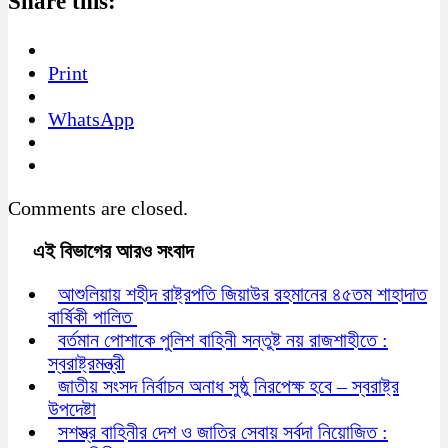
Share this:
Print
WhatsApp
Comments are closed.
এই বিভাগের আরও সংবাদ
আশুলিয়ায় শহীদ রাষ্ট্রপতি জিয়াউর রহমানের ৪৫তম শাহাদাত
বার্ষিকী পালিত
বর্তমান পোশাকে পুলিশ বাহিনী সন্তুষ্ট নয় রাজশাহীতে :
স্বরাষ্ট্রমন্ত্রী
জাতীয় সংসদ নির্বাচন অনাধ সুষ্ঠু নিরপেক্ষ হবে – স্বরাষ্ট্র
উপদেষ্টা
সশস্ত্র বাহিনীর দেশ ও জাতির সেবায় সর্বদা নিয়োজিত :