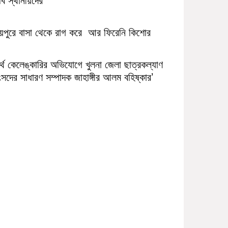
ায়পুরে বাসা থেকে রাগ করে আর ফিরেনি কিশোর
র্থ কেলেঙ্কারির অভিযোগে খুলনা জেলা ছাত্রকল্যাণ
সদের সাধারণ সম্পাদক জাহাঙ্গীর আলম বহিষ্কার’