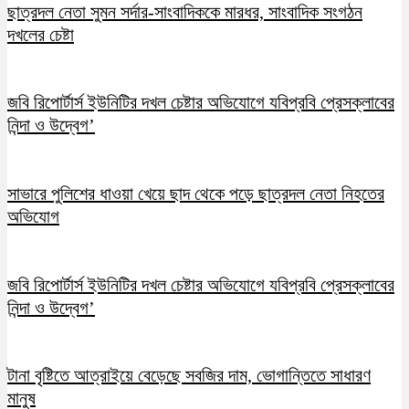
ছাত্রদল নেতা সুমন সর্দার-সাংবাদিককে মারধর, সাংবাদিক সংগঠন
দখলের চেষ্টা
জবি রিপোর্টার্স ইউনিটির দখল চেষ্টার অভিযোগে যবিপ্রবি প্রেসক্লাবের
নিন্দা ও উদ্বেগ’
সাভারে পুলিশের ধাওয়া খেয়ে ছাদ থেকে পড়ে ছাত্রদল নেতা নিহতের
অভিযোগ
জবি রিপোর্টার্স ইউনিটির দখল চেষ্টার অভিযোগে যবিপ্রবি প্রেসক্লাবের
নিন্দা ও উদ্বেগ’
টানা বৃষ্টিতে আত্রাইয়ে বেড়েছে সবজির দাম, ভোগান্তিতে সাধারণ
মানুষ