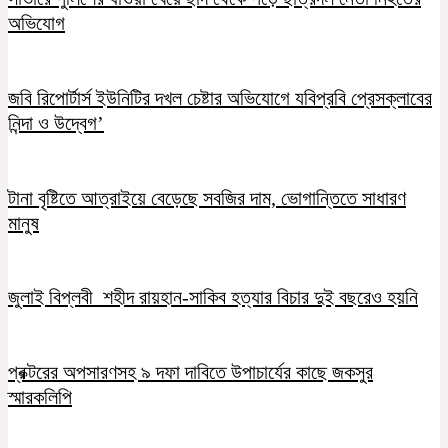
অভিযোগ
জবি রিপোর্টার্স ইউনিটির দখল চেষ্টার অভিযোগে যবিপ্রবি প্রেসক্লাবের
নিন্দা ও উদ্বেগ’
টানা বৃষ্টিতে আত্রাইয়ে বেড়েছে সবজির দাম, ভোগান্তিতে সাধারণ
মানুষ
জুলাই বিপ্লবী শহীদ রায়হান-সাকিব হত্যার বিচার দুই বছরেও হয়নি
প্রক্টরের অপসারণসহ ৯ দফা দাবিতে উপাচার্যের কাছে জকসুর
স্মারকলিপি