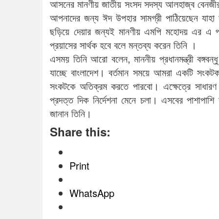
আসনের মানণীয় জাতীয় সংসদ সদস্য আলহাজ্ব বেনজী
আপনাদের জন্য ঈদ উপহার সামগ্রী পাঠিয়েছেন যাহা
ছড়িয়ে দেয়ার জন্যই মানণীয় এমপি মহোদয় এর এ প্
প্রয়াসের সার্থক হবে বলে মন্তব্য করেন তিনি ।
এসময় তিনি আরো বলেন, মাননীয় প্রধানমন্ত্রী বঙ্গবন্ধ
যাচ্ছে বাংলাদেশ। বর্তমান সময়ে আমরা একটি সংকটক
সংকটকে অতিক্রম করতে পারবো। এক্ষেত্রে সাধারণ মা
প্রদত্ত দিক নির্দেশনা মেনে চলা। এসবের পাশাপাশি 
জানান তিনি।
Share this:
Print
WhatsApp