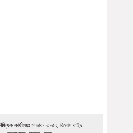
ণিজ্যিক কার্যালয়ঃ
সাভার- এ-৫২ বিনোদ বাইদ,