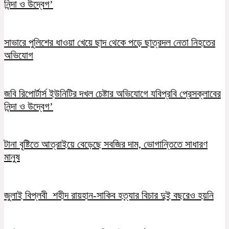
নিন্দা ও উদ্বেগ’
সাভারে পুলিশের ধাওয়া খেয়ে ছাদ থেকে পড়ে ছাত্রদল নেতা নিহতের
অভিযোগ
জবি রিপোর্টার্স ইউনিটির দখল চেষ্টার অভিযোগে যবিপ্রবি প্রেসক্লাবের
নিন্দা ও উদ্বেগ’
টানা বৃষ্টিতে আত্রাইয়ে বেড়েছে সবজির দাম, ভোগান্তিতে সাধারণ
মানুষ
জুলাই বিপ্লবী শহীদ রায়হান-সাকিব হত্যার বিচার দুই বছরেও হয়নি