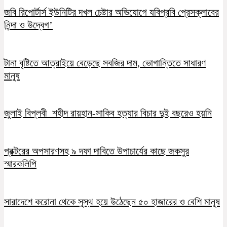
জবি রিপোর্টার্স ইউনিটির দখল চেষ্টার অভিযোগে যবিপ্রবি প্রেসক্লাবের
নিন্দা ও উদ্বেগ’
টানা বৃষ্টিতে আত্রাইয়ে বেড়েছে সবজির দাম, ভোগান্তিতে সাধারণ
মানুষ
জুলাই বিপ্লবী শহীদ রায়হান-সাকিব হত্যার বিচার দুই বছরেও হয়নি
প্রক্টরের অপসারণসহ ৯ দফা দাবিতে উপাচার্যের কাছে জকসুর
স্মারকলিপি
সারাদেশে করোনা থেকে সুস্থ হয়ে উঠেছেন ৫০ হাজারের ও বেশি মানুষ