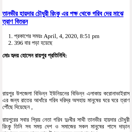
তানভীর হায়দার চৌধুরী রিংকু এর পক্ষ থেকে গরিব দের মাঝে
ত্রাণ বিতরন
প্রকাশের সময়ঃ April, 4, 2020, 8:51 pm
396 বার পড়া হয়েছে
মোঃ হৃদয় হোসেন রায়পুর প্রতিনিধি:
রায়পুর উপজেলা বিভিন্ন ইউনিয়নের বিভিন্ন এলাকায় করোনাভাইরাস
এর জন্য রাতের আধাঁরে গরিব দরিদ্র অসহায় মানুষের ঘরে ঘরে ত্রাণ
পৌঁছে দিয়েছেন ,
রায়পুরের সবার প্রিয় নেতা গরিব দুঃখীর সাথী তানভীর হায়দার চৌধুরী
রিংকু তিনি সব সময় দেশ ও সমাজের সকল মানুষের পাসে দাড়ান