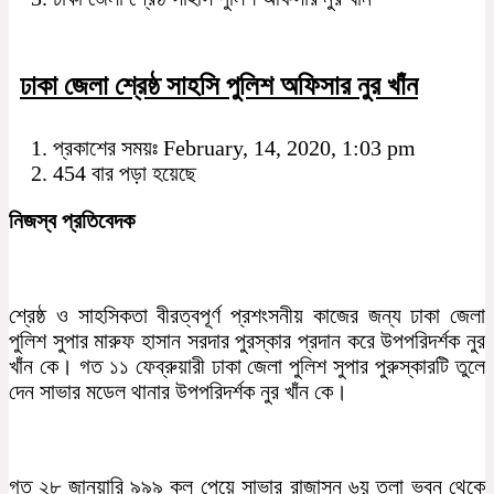
ঢাকা জেলা শ্রেষ্ঠ সাহসি পুলিশ অফিসার নুর খাঁন
প্রকাশের সময়ঃ February, 14, 2020, 1:03 pm
454 বার পড়া হয়েছে
নিজস্ব প্রতিবেদক
শ্রেষ্ঠ ও সাহসিকতা বীরত্বপূর্ণ প্রশংসনীয় কাজের জন্য ঢাকা জেলা
পুলিশ সুপার মারুফ হাসান সরদার পুরস্কার প্রদান করে উপপরিদর্শক নুর
খাঁন কে। গত ১১ ফেব্রুয়ারী ঢাকা জেলা পুলিশ সুপার পুরুস্কারটি তুলে
দেন সাভার মডেল থানার উপপরিদর্শক নুর খাঁন কে।
গত ২৮ জানুয়ারি ৯৯৯ কল পেয়ে সাভার রাজাসন ৬য় তলা ভবন থেকে