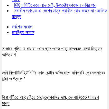
মিছিল মিটিং করে লাভ নেই, উপদেষ্টা ফাওজুল কবির খান
স্বাধীন ভূখণ্ডে এ দেশের মানুষ পরাধীন বোধ করবে না :আসিফ
মাহমুদ
সর্বশেষ সংবাদ
জনপ্রিয় সংবাদ
সাভারে পুলিশের ধাওয়া খেয়ে ছাদ থেকে পড়ে ছাত্রদল নেতা নিহতের
অভিযোগ
জবি রিপোর্টার্স ইউনিটির দখল চেষ্টার অভিযোগে যবিপ্রবি প্রেসক্লাবের
নিন্দা ও উদ্বেগ’
টানা বৃষ্টিতে আত্রাইয়ে বেড়েছে সবজির দাম, ভোগান্তিতে সাধারণ
মানুষ