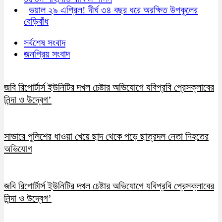
ভয়াল ২৯ এপ্রিল! দীর্ঘ ৩৪ বছর ধরে অরক্ষিত উপকূলের
বেড়িবাঁধ
সর্বশেষ সংবাদ
জনপ্রিয় সংবাদ
জবি রিপোর্টার্স ইউনিটির দখল চেষ্টার অভিযোগে যবিপ্রবি প্রেসক্লাবের
নিন্দা ও উদ্বেগ’
সাভারে পুলিশের ধাওয়া খেয়ে ছাদ থেকে পড়ে ছাত্রদল নেতা নিহতের
অভিযোগ
জবি রিপোর্টার্স ইউনিটির দখল চেষ্টার অভিযোগে যবিপ্রবি প্রেসক্লাবের
নিন্দা ও উদ্বেগ’