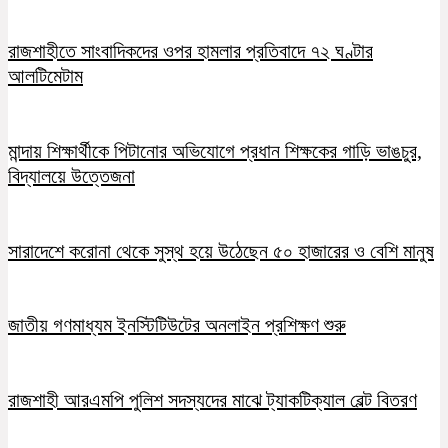
রাজশাহীতে সাংবাদিকদের ওপর হামলার প্রতিবাদে ৭২ ঘণ্টার
আলটিমেটাম
মান্দায় শিক্ষার্থীকে পিটানোর অভিযোগে প্রধান শিক্ষকের গাড়ি ভাঙচুর,
বিদ্যালয়ে উত্তেজনা
সারাদেশে করোনা থেকে সুস্থ হয়ে উঠেছেন ৫০ হাজারের ও বেশি মানুষ
জাতীয় গণমাধ্যম ইনস্টিটিউটের অনলাইন প্রশিক্ষণ শুরু
রাজশাহী আরএমপি পুলিশ সদস্যদের মাঝে ট্যাকটিক্যাল বেল্ট বিতরণ