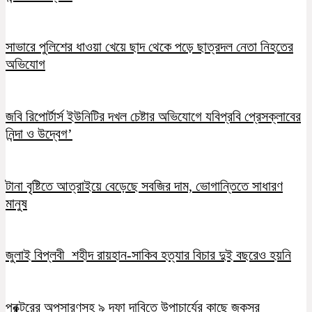
সাভারে পুলিশের ধাওয়া খেয়ে ছাদ থেকে পড়ে ছাত্রদল নেতা নিহতের
অভিযোগ
জবি রিপোর্টার্স ইউনিটির দখল চেষ্টার অভিযোগে যবিপ্রবি প্রেসক্লাবের
নিন্দা ও উদ্বেগ’
টানা বৃষ্টিতে আত্রাইয়ে বেড়েছে সবজির দাম, ভোগান্তিতে সাধারণ
মানুষ
জুলাই বিপ্লবী শহীদ রায়হান-সাকিব হত্যার বিচার দুই বছরেও হয়নি
প্রক্টরের অপসারণসহ ৯ দফা দাবিতে উপাচার্যের কাছে জকসুর