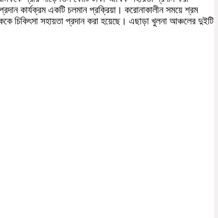
প্রদান কার্যক্রম একটি চলমান প্রক্রিয়া। করোনাকালীন সময়ে শ্রম
রমিককে চিকিৎসা সহায়তা প্রদান করা হয়েছে। এছাড়া খুলনা আঞ্চলের দুইটি