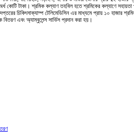
অর্ধ কোটি টাকা। শ্রমিক কল্যাণ তহবিল হতে শ্রমিকের কল্যাণে সহায়তা 
ধিদপ্তরের চিকিৎসাক্যাম্প টেলিমেডিসিন এর মাধ্যমে প্রায় ১০ হাজার শ্
স্ক বিতরণ এবং অ্যাম্বুলেন্স সার্ভিস প্রদান করা হয়।
িতরণ