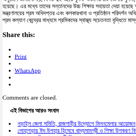
হয়েছে। এর মধ্যে তাদের সন্তানদের উচ্চ শিক্ষায় সহায়তা দেয়া হয়েছে 
মন্ত্রণালয়ের শ্রম অধিদপ্তর এবং কলকারখানা ও প্রতিষ্ঠান পরিদর্শন অ
শ্রম কল্যাণ কেন্দ্রের মাধ্যমে শ্রমিকদের স্বাস্থ্য সচেতনতা বৃদ্ধিতে মা
Share this:
Print
WhatsApp
Comments are closed.
এই বিভাগের আরও সংবাদ
নড়াইল জেলা সমিতি, রাজশাহীর উদ্যোগে মিলনমেলার আয়োজন
লোহাগড়ায় ঈদ উপহার হিসেবে খাদ্যসামগ্রী ও শিক্ষা উপকরণ ব