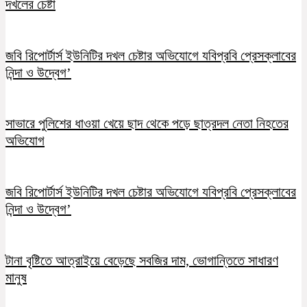
দখলের চেষ্টা
জবি রিপোর্টার্স ইউনিটির দখল চেষ্টার অভিযোগে যবিপ্রবি প্রেসক্লাবের
নিন্দা ও উদ্বেগ’
সাভারে পুলিশের ধাওয়া খেয়ে ছাদ থেকে পড়ে ছাত্রদল নেতা নিহতের
অভিযোগ
জবি রিপোর্টার্স ইউনিটির দখল চেষ্টার অভিযোগে যবিপ্রবি প্রেসক্লাবের
নিন্দা ও উদ্বেগ’
টানা বৃষ্টিতে আত্রাইয়ে বেড়েছে সবজির দাম, ভোগান্তিতে সাধারণ
মানুষ