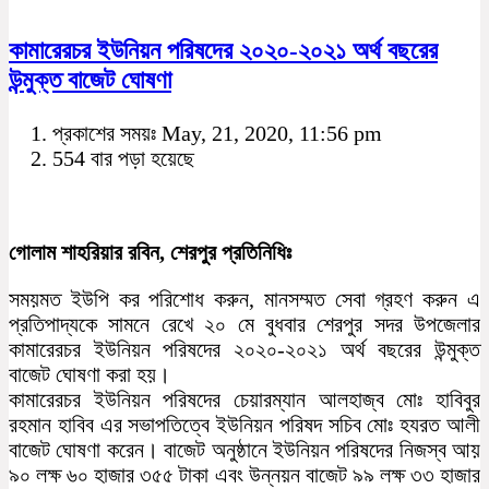
কামারেরচর ইউনিয়ন পরিষদের ২০২০-২০২১ অর্থ বছরের
উন্মুক্ত বাজেট ঘোষণা
প্রকাশের সময়ঃ May, 21, 2020, 11:56 pm
554 বার পড়া হয়েছে
গোলাম শাহরিয়ার রবিন, শেরপুর প্রতিনিধিঃ
সময়মত ইউপি কর পরিশোধ করুন, মানসম্মত সেবা গ্রহণ করুন এ
প্রতিপাদ্যকে সামনে রেখে ২০ মে বুধবার শেরপুর সদর উপজেলার
কামারেরচর ইউনিয়ন পরিষদের ২০২০-২০২১ অর্থ বছরের উন্মুক্ত
বাজেট ঘোষণা করা হয়।
কামারেরচর ইউনিয়ন পরিষদের চেয়ারম্যান আলহাজ্ব মোঃ হাবিবুর
রহমান হাবিব এর সভাপতিত্বে ইউনিয়ন পরিষদ সচিব মোঃ হযরত আলী
বাজেট ঘোষণা করেন। বাজেট অনুষ্ঠানে ইউনিয়ন পরিষদের নিজস্ব আয়
৯০ লক্ষ ৬০ হাজার ৩৫৫ টাকা এবং উন্নয়ন বাজেট ৯৯ লক্ষ ৩৩ হাজার