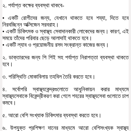
২. পর্যাপ্ত কক্ষের ব্যবস্থা থাকবে-
• একটি রোগীদের জন্য, যেখানে থাকতে হবে শয্যা, দিতে হবে
নিরবচ্ছিন্ন অক্সিজেন সরবরাহ।
• একটি চিকিৎসক ও স্বাস্থ্য সেবাদানকারী লোকেদের জন্য। কারণ, এই
সময়ে তাঁদের পরিবার ছেড়ে আলাদাই থাকতে হবে।
• একটি ল্যাব ও প্রয়োজনীয় রসদ সংক্রান্ত কাজের জন্য।
২. ডাক্তারদের জন্য পি পিই সহ পর্যাপ্ত নিরাপত্তা ব্যবস্থা থাকতে
হবে।
৩. পরিস্থিতি মোকাবিলায় তহবিল তৈরি করতে হবে।
৪. সর্বোপরি স্বাস্থ্যকেন্দ্রগুলোতে আধুনিকায়ন করার মাধ্যমে
স্বাস্থ্যসেবাকে বিকেন্দ্রীকরণ করা গেলে শহরের স্বাস্থ্যসেবা গুলোতে চাপ
কমবে।
৫. আরো বেশি সংখ্যাক চিকিৎসার ব্যবস্থা করতে হবে।
৬. উপযুক্ত প্রশিক্ষণ দানের মাধ্যমে আরো বেশিসংখ্যক স্বাস্থ্য