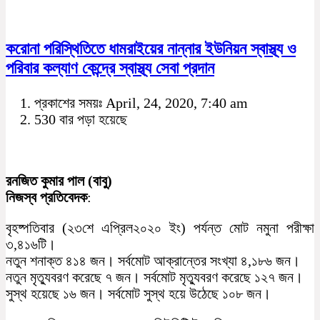
করোনা পরিস্থিতিতে ধামরাইয়ের নান্নার ইউনিয়ন স্বাস্থ্য ও
পরিবার কল্যাণ কেন্দ্রে স্বাস্থ্য সেবা প্রদান
প্রকাশের সময়ঃ April, 24, 2020, 7:40 am
530 বার পড়া হয়েছে
রনজিত কুমার পাল (বাবু)
নিজস্ব প্রতিবেদক
:
বৃহষ্পতিবার (২৩শে এপ্রিল২০২০ ইং) পর্যন্ত মোট নমুনা পরীক্ষা
৩,৪১৬টি।
নতুন শনাক্ত ৪১৪ জন। সর্বমোট আক্রান্তের সংখ্যা ৪,১৮৬ জন।
নতুন মৃত্যুবরণ করেছে ৭ জন। সর্বমোট মৃত্যুবরণ করেছে ১২৭ জন।
সুস্থ হয়েছে ১৬ জন। সর্বমোট সুস্থ হয়ে উঠেছে ১০৮ জন।