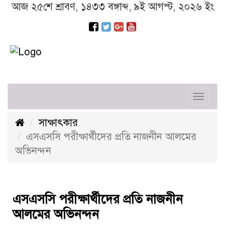
আজ ২৫শে শ্রাবণ, ১৪৩৩ বঙ্গাব্দ, ৯ই আগস্ট, ২০২৬ ইং
Toggl
navig
সাক্ষাৎকার
এসএসসি পরীক্ষার্থীদের প্রতি নাজনীন আলমের
অভিনন্দন
এসএসসি পরীক্ষার্থীদের প্রতি নাজনীন
আলমের অভিনন্দন