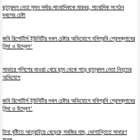
ছাত্রদল নেতা সুমন সর্দার-সাংবাদিককে মারধর, সাংবাদিক সংগঠন
দখলের চেষ্টা
জবি রিপোর্টার্স ইউনিটির দখল চেষ্টার অভিযোগে যবিপ্রবি প্রেসক্লাবের
নিন্দা ও উদ্বেগ’
সাভারে পুলিশের ধাওয়া খেয়ে ছাদ থেকে পড়ে ছাত্রদল নেতা নিহতের
অভিযোগ
জবি রিপোর্টার্স ইউনিটির দখল চেষ্টার অভিযোগে যবিপ্রবি প্রেসক্লাবের
নিন্দা ও উদ্বেগ’
টানা বৃষ্টিতে আত্রাইয়ে বেড়েছে সবজির দাম, ভোগান্তিতে সাধারণ
মানুষ