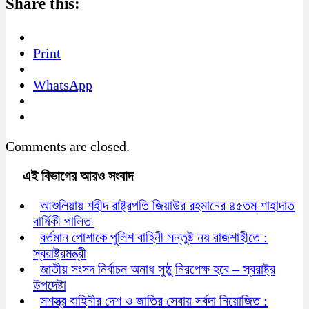
Share this:
Print
WhatsApp
Comments are closed.
এই বিভাগের আরও সংবাদ
আশুলিয়ায় শহীদ রাষ্ট্রপতি জিয়াউর রহমানের ৪৫তম শাহাদাত
বার্ষিকী পালিত
বর্তমান পোশাকে পুলিশ বাহিনী সন্তুষ্ট নয় রাজশাহীতে :
স্বরাষ্ট্রমন্ত্রী
জাতীয় সংসদ নির্বাচন অনাধ সুষ্ঠু নিরপেক্ষ হবে – স্বরাষ্ট্র
উপদেষ্টা
সশস্ত্র বাহিনীর দেশ ও জাতির সেবায় সর্বদা নিয়োজিত :