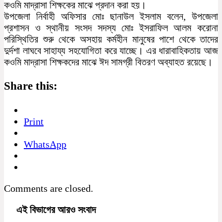
কওমি মাদ্রাসা শিক্ষকের মাঝে প্রদান করা হয়।
উপজেলা নির্বাহী অফিসার মোঃ ছানাউল ইসলাম বলেন, উপজেলা
প্রশাসন ও স্থানীয় সংসদ সদস্য মোঃ ইসরাফিল আলম করোনা
পরিস্থিতির শুরু থেকে অসহায় কর্মহীন মানুষের পাশে থেকে তাদের
দুর্দশা লাঘবে সাহায্য সহযোগিতা করে যাচ্ছে। এর ধারাবাহিকতায় আজ
কওমি মাদ্রাসা শিক্ষকদের মাঝে ঈদ সামগ্রী বিতরণ অব্যাহত রয়েছে।
Share this:
Print
WhatsApp
Comments are closed.
এই বিভাগের আরও সংবাদ