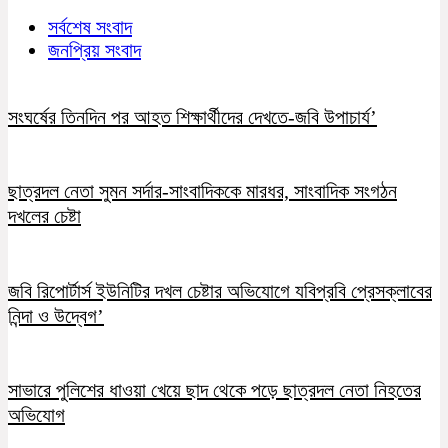
সর্বশেষ সংবাদ
জনপ্রিয় সংবাদ
সংঘর্ষের তিনদিন পর আহত শিক্ষার্থীদের দেখতে-জবি উপাচার্য’
ছাত্রদল নেতা সুমন সর্দার-সাংবাদিককে মারধর, সাংবাদিক সংগঠন
দখলের চেষ্টা
জবি রিপোর্টার্স ইউনিটির দখল চেষ্টার অভিযোগে যবিপ্রবি প্রেসক্লাবের
নিন্দা ও উদ্বেগ’
সাভারে পুলিশের ধাওয়া খেয়ে ছাদ থেকে পড়ে ছাত্রদল নেতা নিহতের
অভিযোগ