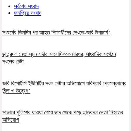
সর্বশেষ সংবাদ
জনপ্রিয় সংবাদ
সংঘর্ষের তিনদিন পর আহত শিক্ষার্থীদের দেখতে-জবি উপাচার্য’
ছাত্রদল নেতা সুমন সর্দার-সাংবাদিককে মারধর, সাংবাদিক সংগঠন
দখলের চেষ্টা
জবি রিপোর্টার্স ইউনিটির দখল চেষ্টার অভিযোগে যবিপ্রবি প্রেসক্লাবের
নিন্দা ও উদ্বেগ’
সাভারে পুলিশের ধাওয়া খেয়ে ছাদ থেকে পড়ে ছাত্রদল নেতা নিহতের
অভিযোগ