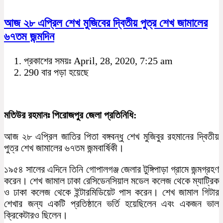
আজ ২৮ এপ্রিল শেখ মুজিবের দ্বিতীয় পুত্র শেখ জামালের
৬৭তম জন্মদিন
প্রকাশের সময়ঃ April, 28, 2020, 7:25 am
290 বার পড়া হয়েছে
মতিউর রহমানঃ পিরোজপুর জেলা প্রতিনিধি:
আজ ২৮ এপ্রিল জাতির পিতা বঙ্গবন্ধু শেখ মুজিবুর রহমানের দ্বিতীয়
পুত্র শেখ জামালের ৬৭তম জন্মবার্ষিকী।
১৯৫৪ সালের এদিনে তিনি গোপালগঞ্জ জেলার টুঙ্গিপাড়া গ্রামে জন্মগ্রহণ
করেন। শেখ জামাল ঢাকা রেসিডেনসিয়াল মডেল কলেজ থেকে ম্যাট্রিক
ও ঢাকা কলেজ থেকে ইন্টারমিডিয়েট পাস করেন। শেখ জামাল গিটার
শেখার জন্য একটি প্রতিষ্ঠানে ভর্তি হয়েছিলেন এবং একজন ভাল
ক্রিকেটারও ছিলেন।