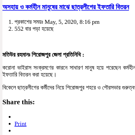
অসহায় ও কর্মহীন মানুষের মাঝে ছাত্রলীগের ইফতারি বিতরন
প্রকাশের সময়ঃ May, 5, 2020, 8:16 pm
552 বার পড়া হয়েছে
মতিউর রহমানঃ পিরোজপুর জেলা প্রতিনিধি :
করোনা ভাইরাস সংক্রমণের কারনে সাধারণ মানুষ হয়ে পরেছেন কর্মহী
ইফতারি বিতরন করা হয়েছে।
বিকেলে ছাত্রলীগের কর্মীদের নিয়ে পিরোজপুর শহরে ও পৌরসভার গুরুত্ব
Share this:
Print