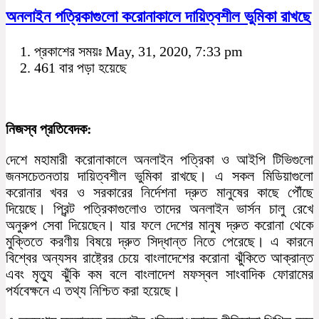
অনলাইন পত্রিকাগুলো করোনাকালে দায়িত্বশীল ভুমিকা রাখছে
প্রকাশের সময়ঃ May, 31, 2020, 7:33 pm
461 বার পড়া হয়েছে
নিজস্ব প্রতিবেদক:
দেশে মহামারী করোনাকালে অনলাইন পত্রিকা ও আইপি টিভিগুলো
জনসচেতনতায় দায়িত্বশীল ভুমিকা রাখছে। এ সকল মিডিয়াগুলো
করোনার খবর ও সরকারের নির্দেশনা দ্রুত মানুষের কাছে পৌঁছে
দিয়েছে। প্রিন্ট পত্রিকাগুলোও তাদের অনলাইন ভার্সন চালু রেখে
অনুরুপ সেবা দিয়েছেন। যার ফলে দেশের মানুষ দ্রুত করোনা থেকে
মুক্তিতে করণীয় বিষয়ে দ্রুত সিদ্ধান্ত নিতে পেরেছে। এ কারনে
বিশ্বের অন্যসব রাষ্ট্রের চেয়ে বাংলাদেশের করোনা ঝুঁকিতে আক্রান্ত
এবং মৃত্যু ঝুঁকি কম বলে বাংলাদেশ মফস্বল সাংবাদিক ফোরামের
পর্যবেক্ষনে এ তথ্য নিশ্চিত করা হয়েছে।