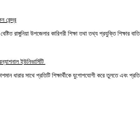
ন কেন্দ্র
দ বেষ্টিত রাঙ্গুনিয়া উপজেলার কারিগরী শিক্ষা তথা তথ্য প্রযুক্তি শিক্ষার 
ন্যাশনাল ইউনিভার্সিটি
মান ধারার সাথে প্রতিটি শিক্ষার্থীকে যুগোপযোগী করে তুলতে এবং প্রতিয