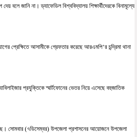
দেয় বলে জানি না। ড্যাফেডিল বিশ্ববিদ্যালয় শিক্ষার্থীদেরকে বিনামূল্যে
 প্রেক্ষিতে আসামীকে গ্রেফতার করেছে আরএমপি’র চন্দ্রিমা থানা
যাবিলাইজার প্রযুক্তিকে স্মার্টফোনের ভেতর নিয়ে এসেছে বহুজাতিক
া হয়েছে। সোমবার (৭ডিসেম্বর) উপজেলা প্রশাসনের আয়োজনে উপজেলা