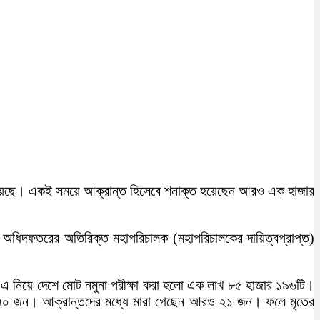
হয়েছে। একই সময়ে আক্রান্ত হিসেবে শনাক্ত হয়েছেন আরও এক হাজার
 অধিদফতরের অতিরিক্ত মহাপরিচালক (মহাপরিচালকের দায়িত্বপ্রাপ্ত)
এ নিয়ে দেশে মোট নমুনা পরীক্ষা করা হলো এক লাখ ৮৫ হাজার ১৯৬টি।
৮৭০ জন। আক্রান্তদের মধ্যে মারা গেছেন আরও ২১ জন। ফলে মৃতের