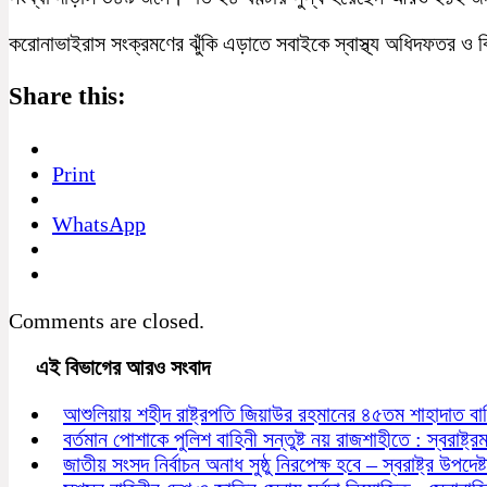
করোনাভাইরাস সংক্রমণের ঝুঁকি এড়াতে সবাইকে স্বাস্থ্য অধিদফতর ও বিশ্
Share this:
Print
WhatsApp
Comments are closed.
এই বিভাগের আরও সংবাদ
আশুলিয়ায় শহীদ রাষ্ট্রপতি জিয়াউর রহমানের ৪৫তম শাহাদাত বা
বর্তমান পোশাকে পুলিশ বাহিনী সন্তুষ্ট নয় রাজশাহীতে : স্বরাষ্ট্রমন্
জাতীয় সংসদ নির্বাচন অনাধ সুষ্ঠু নিরপেক্ষ হবে – স্বরাষ্ট্র উপদেষ্ট