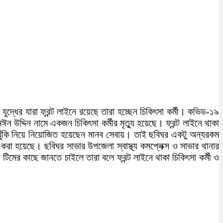
্ধের যারা ফ্রন্ট লাইনে রয়েছে তারা হচ্ছেন চিকিৎসা কর্মী। কভিড-১৯
উদ্দিন নামে একজন চিকিৎসা কর্মীর মৃত্যু হয়েছে। ফ্রন্ট লাইনে থাকা
ের ঝুঁকি নিয়ে নিয়োজিত হয়েছেন মানব সেবায়। তাই ছবিঘর একটু অন্যরকম
 করা হয়েছে। ছবিঘর সাভার উপজেলা স্বাস্থ্য কমপ্লেক্স ও সাভার থানার
 টিমের কাছে জানতে চাইলে তারা বলে ফ্রন্ট লাইনে থাকা চিকিৎসা কর্মী ও