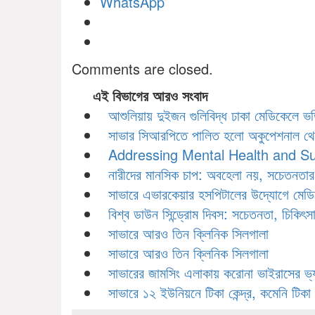
WhatsApp
Comments are closed.
এই বিভাগের আরও সংবাদ
আশুলিয়ায় দুইজন গুলিবিদ্ধ ঢাকা মেডিকেলে ভর্
সাভার সিআরপিতে পালিত হলো অকুপেশনাল থে
Addressing Mental Health and Sui
নারীদের মানসিক চাপ: অবহেলা নয়, সচেতনতার 
সাভারে এভারকেয়ার হসপিটালের উদ্যোগে মেডিকে
বিশ্ব ডাউন সিন্ড্রোম দিবস: সচেতনতা, চিকিৎস
সাভারে আরও তিন ক্লিনিক সিলগালা
সাভারে আরও তিন ক্লিনিক সিলগালা
সাভারের জামসিং এলাকায় করোনা ভাইরাসের ভ্
সাভারে ১২ ইউনিয়নে টিকা কেন্দ্র, কমেনি টিকা 