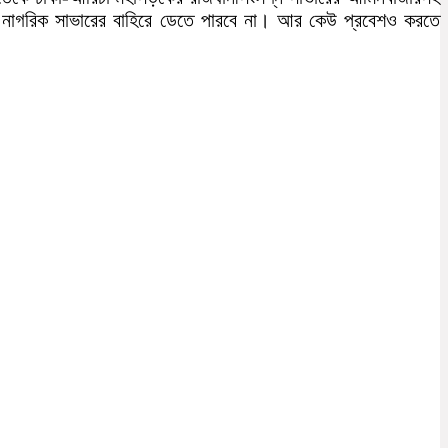
ন নাগরিক সাভারের বাহিরে ডেতে পারবে না। আর কেউ প্রবেশও করতে